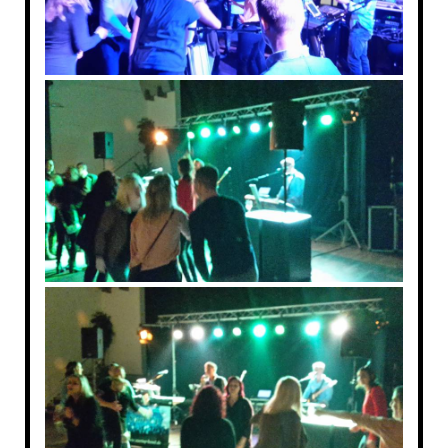
SCHÜTZENFESTBAND EMSLAND